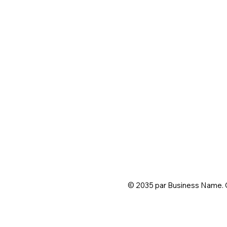
© 2035 par Business Name. 