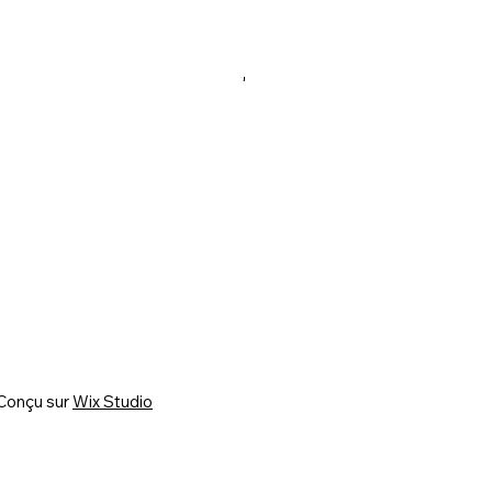
Conçu sur
Wix Studio