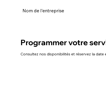
Nom de l'entreprise
Programmer votre serv
Consultez nos disponibilités et réservez la date 